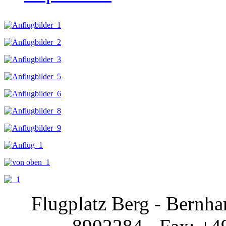
Flugplatz Berg - Bernhar